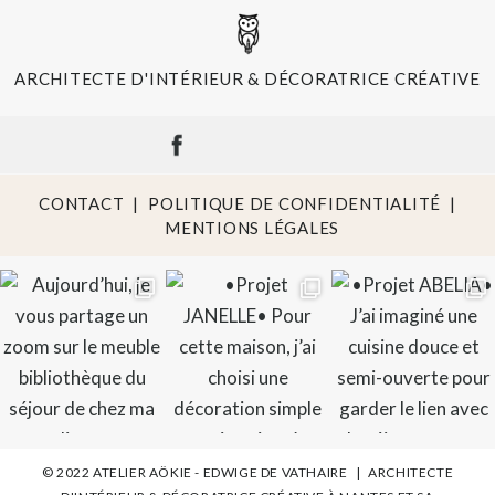
ARCHITECTE D'INTÉRIEUR & DÉCORATRICE CRÉATIVE
CONTACT
|
POLITIQUE DE CONFIDENTIALITÉ
|
MENTIONS LÉGALES
© 2022 ATELIER AÖKIE - EDWIGE DE VATHAIRE
|
ARCHITECTE