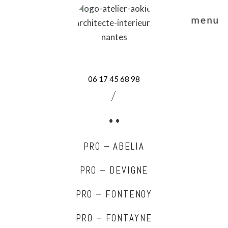
menu
06 17 45 68 98
/
• •
PRO – ABELIA
PRO – DEVIGNE
PRO – FONTENOY
PRO – FONTAYNE