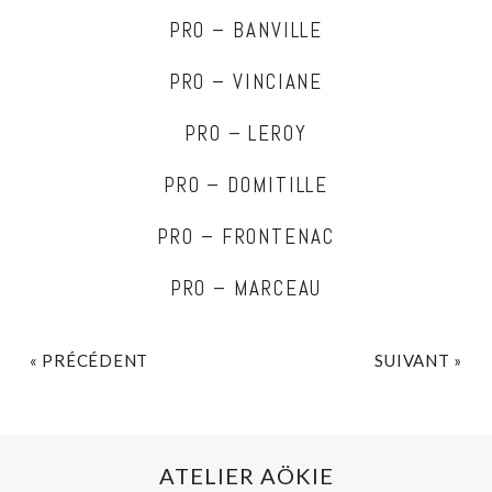
PRO – BANVILLE
PRO – VINCIANE
PRO – LEROY
PRO – DOMITILLE
PRO – FRONTENAC
PRO – MARCEAU
« PRÉCÉDENT
SUIVANT »
ATELIER AÖKIE