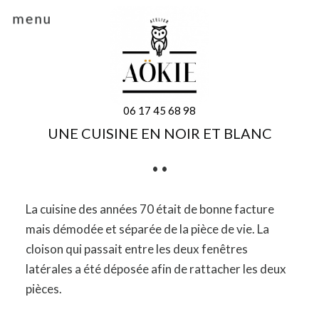
menu
06 17 45 68 98
UNE CUISINE EN NOIR ET BLANC
• •
La cuisine des années 70 était de bonne facture
mais démodée et séparée de la pièce de vie. La
cloison qui passait entre les deux fenêtres
latérales a été déposée afin de rattacher les deux
pièces.