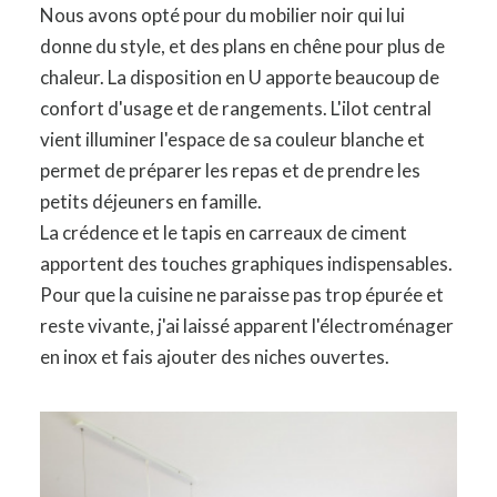
Nous avons opté pour du mobilier noir qui lui
donne du style, et des plans en chêne pour plus de
chaleur. La disposition en U apporte beaucoup de
confort d'usage et de rangements. L'ilot central
vient illuminer l'espace de sa couleur blanche et
permet de préparer les repas et de prendre les
petits déjeuners en famille.
La crédence et le tapis en carreaux de ciment
apportent des touches graphiques indispensables.
Pour que la cuisine ne paraisse pas trop épurée et
reste vivante, j'ai laissé apparent l'électroménager
en inox et fais ajouter des niches ouvertes.