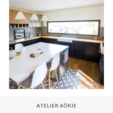
ATELIER AÖKIE