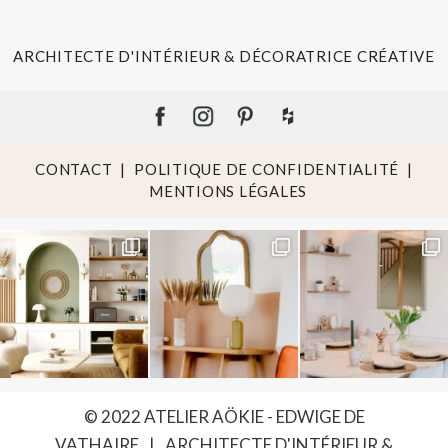
ARCHITECTE D'INTÉRIEUR & DÉCORATRICE CRÉATIVE
CONTACT
|
POLITIQUE DE CONFIDENTIALITÉ
|
MENTIONS LÉGALES
© 2022 ATELIER AÖKIE - EDWIGE DE
VATHAIRE
|
ARCHITECTE D'INTÉRIEUR &