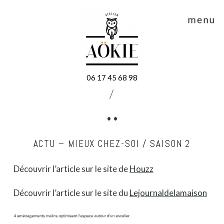
menu
06 17 45 68 98
/
• •
ACTU – MIEUX CHEZ-SOI / SAISON 2
Découvrir l’article sur le site de
Houzz
Découvrir l’article sur le site du
Lejournaldelamaison