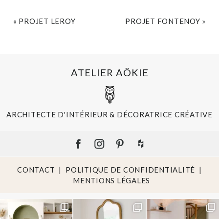
«
PROJET LEROY
PROJET FONTENOY
»
ATELIER AÖKIE
ARCHITECTE D'INTÉRIEUR & DÉCORATRICE CRÉATIVE
CONTACT
|
POLITIQUE DE CONFIDENTIALITÉ
|
MENTIONS LÉGALES