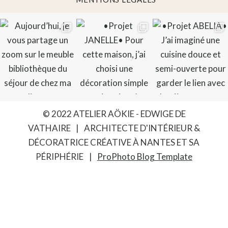
© 2022 ATELIER AÖKIE - EDWIGE DE
VATHAIRE
|
ARCHITECTE D'INTÉRIEUR &
DÉCORATRICE CRÉATIVE À NANTES ET SA
PÉRIPHÉRIE
|
ProPhoto Blog Template