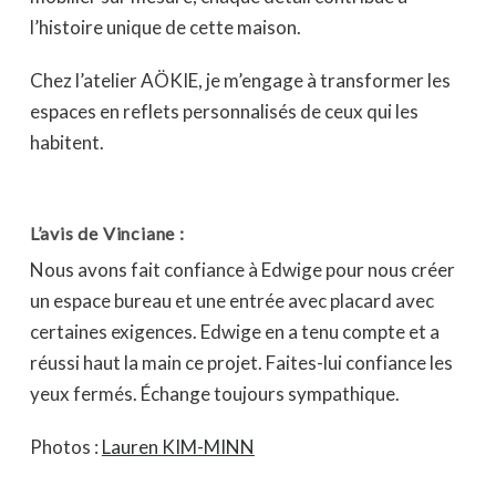
l’histoire unique de cette maison.
Chez l’atelier AÖKIE, je m’engage à transformer les
espaces en reflets personnalisés de ceux qui les
habitent.
L’avis de Vinciane :
Nous avons fait confiance à Edwige pour nous créer
un espace bureau et une entrée avec placard avec
certaines exigences. Edwige en a tenu compte et a
réussi haut la main ce projet. Faites-lui confiance les
yeux fermés. Échange toujours sympathique.
Photos :
Lauren KIM-MINN