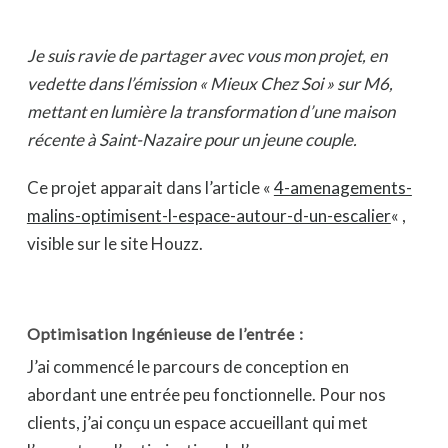
Je suis ravie de partager avec vous mon projet, en
vedette dans l’émission « Mieux Chez Soi » sur M6,
mettant en lumière la transformation d’une maison
récente à Saint-Nazaire pour un jeune couple.
Ce projet apparait dans l’article «
4-amenagements-
malins-optimisent-l-espace-autour-d-un-escalier
« ,
visible sur le site Houzz.
Optimisation Ingénieuse de l’entrée :
J’ai commencé le parcours de conception en
abordant une entrée peu fonctionnelle. Pour nos
clients, j’ai conçu un espace accueillant qui met