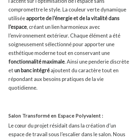
l’accent sur l’optimisation de l’espace sans
compromettre le style. La couleur verte dynamique
utilisée
apporte de l’énergie et de la vitalité dans
l’espace
, créant un lien harmonieux avec
l’environnement extérieur. Chaque élément a été
soigneusement sélectionné pour apporter une
esthétique moderne tout en conservant une
fonctionnalité maximale
. Ainsi une penderie discrète
et
un banc intégré
ajoutent du caractère tout en
répondant aux besoins pratiques de la vie
quotidienne.
Salon Transformé en Espace Polyvalent :
Le cœur du projet résidait dans la création d’un
espace de travail sous l’escalier dans le salon. Nous