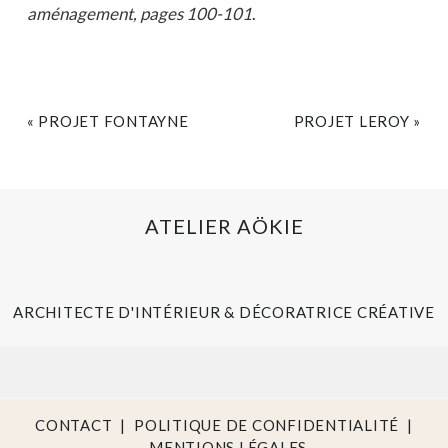
aménagement, pages 100-101
.
«
PROJET FONTAYNE
PROJET LEROY
»
ATELIER AÖKIE
ARCHITECTE D'INTÉRIEUR & DÉCORATRICE CRÉATIVE
CONTACT
|
POLITIQUE DE CONFIDENTIALITÉ
|
MENTIONS LÉGALES