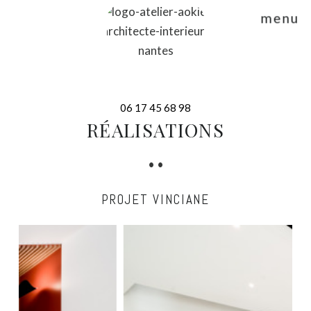
menu
06 17 45 68 98
RÉALISATIONS
• •
PROJET VINCIANE