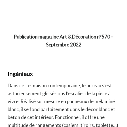
Publication magazine Art & Décoration n°570 –
Septembre 2022
Ingénieux
Dans cette maison contemporaine, le bureau s’est
astucieusement glissé sous l’escalier de la pièce à
vivre. Réalisé sur mesure en panneaux de mélaminé
blanc, il se fond parfaitement dans le décor blanc et
béton de cet intérieur. Fonctionnel, il offre une
multitude de rangements (casiers, tiroirs, tablette…)