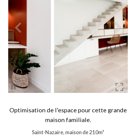
Optimisation de l’espace pour cette grande
maison familiale.
Saint-Nazaire, maison de 210m²