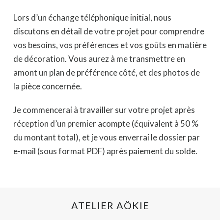
Lors d’un échange téléphonique initial, nous
discutons en détail de votre projet pour comprendre
vos besoins, vos préférences et vos goûts en matière
de décoration. Vous aurez à me transmettre en
amont un plan de préférence côté, et des photos de
la pièce concernée.
Je commencerai à travailler sur votre projet après
réception d’un premier acompte (équivalent à 50 %
du montant total), et je vous enverrai le dossier par
e-mail (sous format PDF) après paiement du solde.
ATELIER AÖKIE