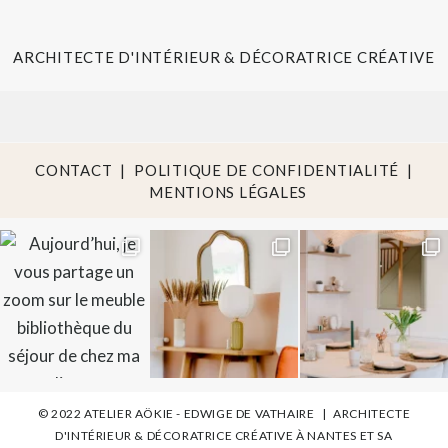
ARCHITECTE D'INTÉRIEUR & DÉCORATRICE CRÉATIVE
CONTACT
|
POLITIQUE DE CONFIDENTIALITÉ
|
MENTIONS LÉGALES
© 2022 ATELIER AÖKIE - EDWIGE DE VATHAIRE
|
ARCHITECTE
D'INTÉRIEUR & DÉCORATRICE CRÉATIVE À NANTES ET SA