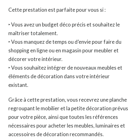
Cette prestation est parfaite pour vous si :
‣ Vous avez un budget déco précis et souhaitez le
maîtriser totalement.
‣ Vous manquez de temps ou d’envie pour faire du
shopping en ligne ou en magasin pour meubler et
décorer votre intérieur.
‣ Vous souhaitez intégrer de nouveaux meubles et
éléments de décoration dans votre intérieur
existant.
Grâce à cette prestation, vous recevrez une planche
regroupant le mobilier et la petite décoration prévus
pour votre pièce, ainsi que toutes les références
nécessaires pour acheter les meubles, luminaires et
accessoires de décoration recommandés.