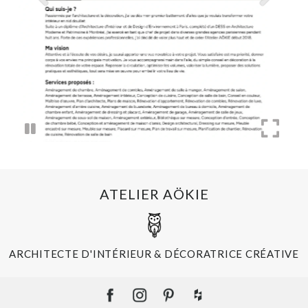
ATELIER AÖKIE
ARCHITECTE D'INTÉRIEUR & DÉCORATRICE CRÉATIVE