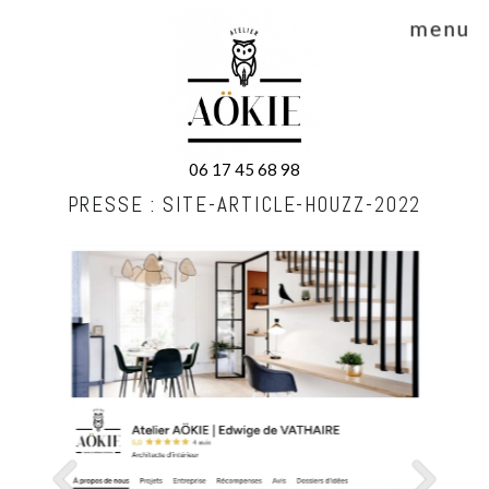
menu
06 17 45 68 98
PRESSE : SITE-ARTICLE-HOUZZ-2022