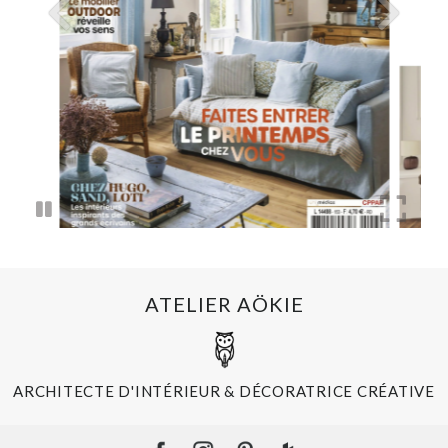
ATELIER AÖKIE
ARCHITECTE D'INTÉRIEUR & DÉCORATRICE CRÉATIVE