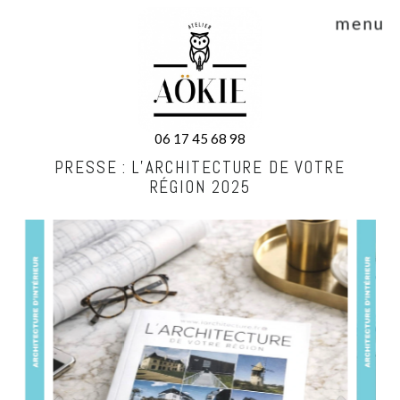
menu
06 17 45 68 98
PRESSE : L’ARCHITECTURE DE VOTRE
RÉGION 2025