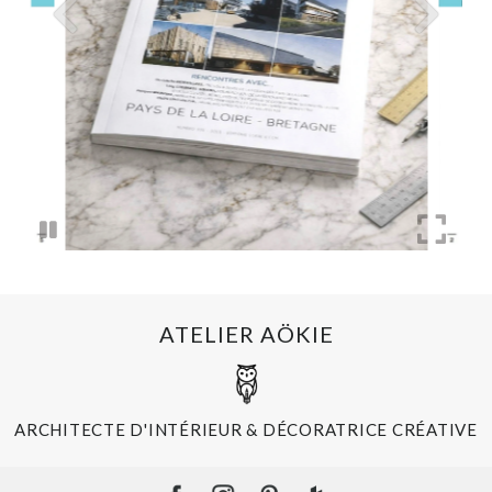
ATELIER AÖKIE
ARCHITECTE D'INTÉRIEUR & DÉCORATRICE CRÉATIVE