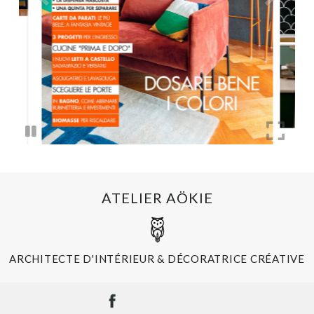
ATELIER AÖKIE
ARCHITECTE D'INTÉRIEUR & DÉCORATRICE CRÉATIVE