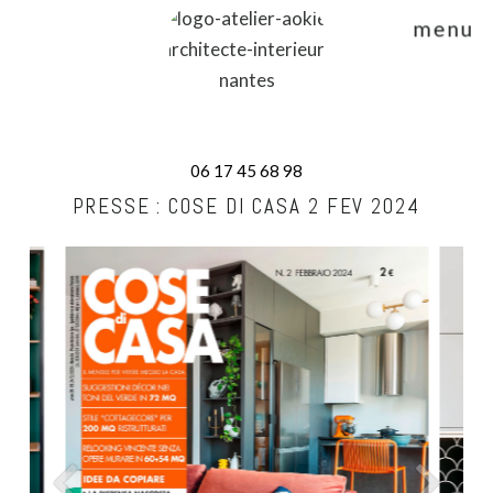
menu
06 17 45 68 98
PRESSE : COSE DI CASA 2 FEV 2024