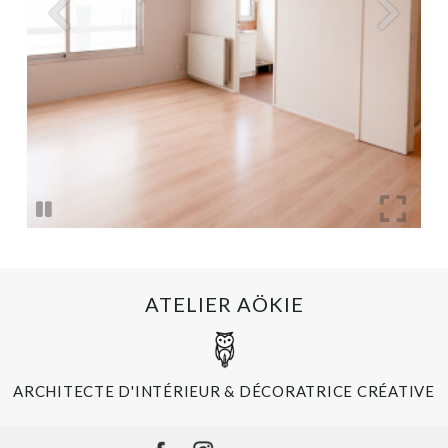
ATELIER AÖKIE
ARCHITECTE D'INTÉRIEUR & DÉCORATRICE CRÉATIVE