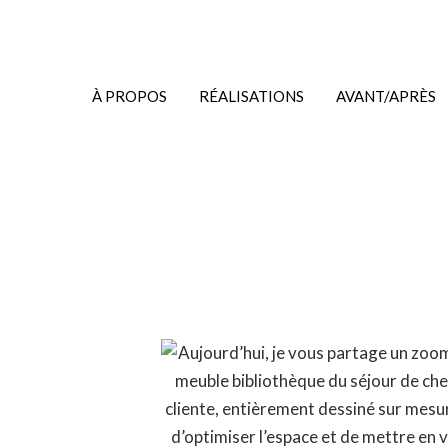
À PROPOS
RÉALISATIONS
AVANT/APRÈS