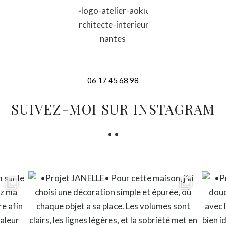
06 17 45 68 98
SUIVEZ-MOI SUR INSTAGRAM
• •