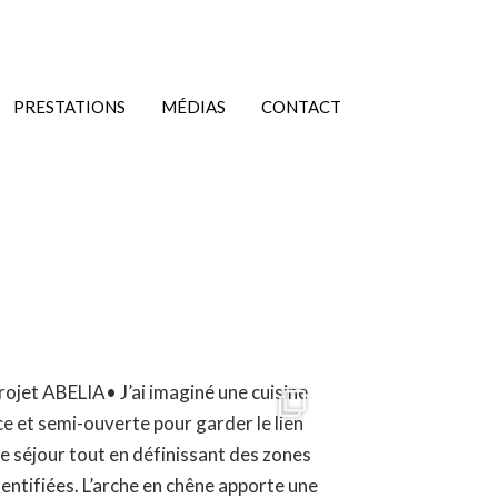
PRESTATIONS
MÉDIAS
CONTACT